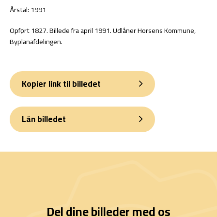
Årstal: 1991
Opført 1827. Billede fra april 1991. Udlåner Horsens Kommune,
Byplanafdelingen.
Kopier link til billedet
Lån billedet
Del dine billeder med os