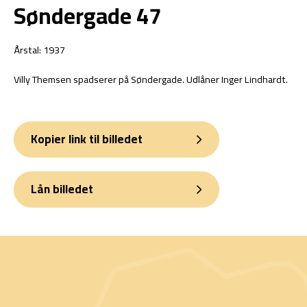
Søndergade 47
Årstal: 1937
Villy Themsen spadserer på Søndergade. Udlåner Inger Lindhardt.
Kopier link til billedet
Lån billedet