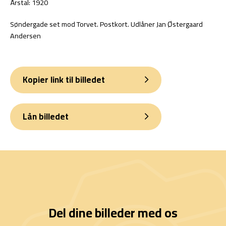
Årstal: 1920
Søndergade set mod Torvet. Postkort. Udlåner Jan Østergaard
Andersen
Kopier link til billedet
Lån billedet
Del dine billeder med os