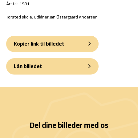
Årstal: 1981
Torsted skole. Udlåner Jan Østergaard Andersen.
Kopier link til billedet
Lån billedet
Del dine billeder med os