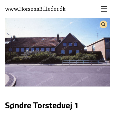
www.HorsensBilleder.dk
Søndre Torstedvej 1