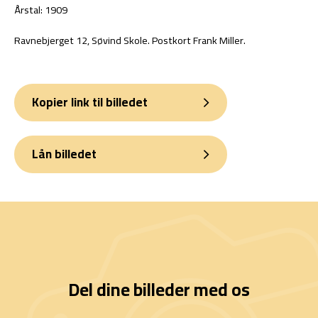
Årstal: 1909
Ravnebjerget 12, Søvind Skole. Postkort Frank Miller.
Kopier link til billedet
Lån billedet
Del dine billeder med os