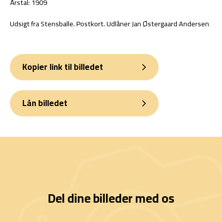
Årstal: 1909
Udsigt fra Stensballe. Postkort. Udlåner Jan Østergaard Andersen
Kopier link til billedet
Lån billedet
Del dine billeder med os