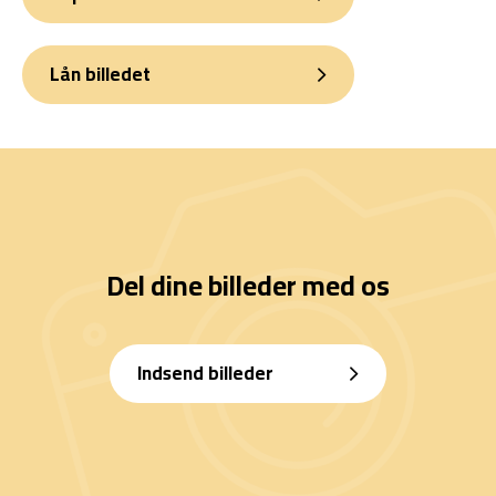
Lån billedet
Del dine billeder med os
Indsend billeder