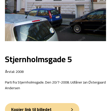
Stjernholmsgade 5
Årstal: 2008
Parti fra Stjernholmsgade. Den 20/7-2008. Udlåner Jan Østergaard
Andersen
Kopier link til billedet