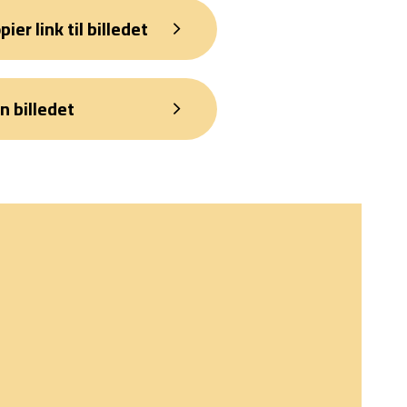
pier link til billedet
n billedet