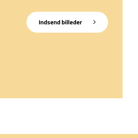
Indsend billeder