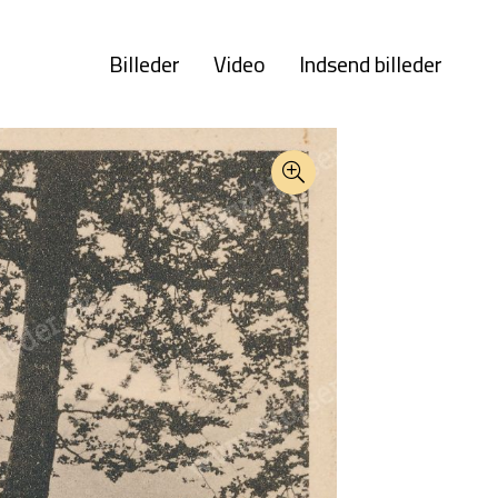
Billeder
Video
Indsend billeder