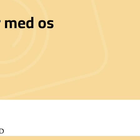
r med os