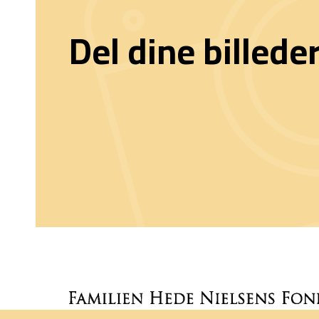
Del dine billede