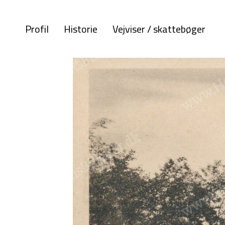
Profil
Historie
Vejviser / skattebøger