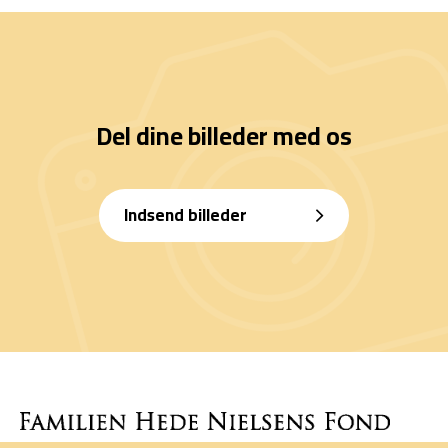
Del dine billeder med os
Indsend billeder