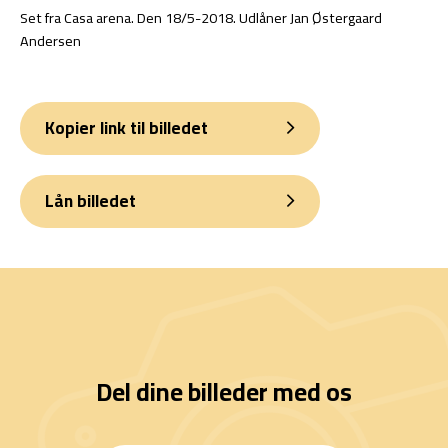
Set fra Casa arena. Den 18/5-2018. Udlåner Jan Østergaard
Andersen
Kopier link til billedet
Lån billedet
Del dine billeder med os