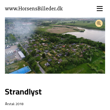
www.HorsensBilleder.dk
Strandlyst
Årstal: 2018