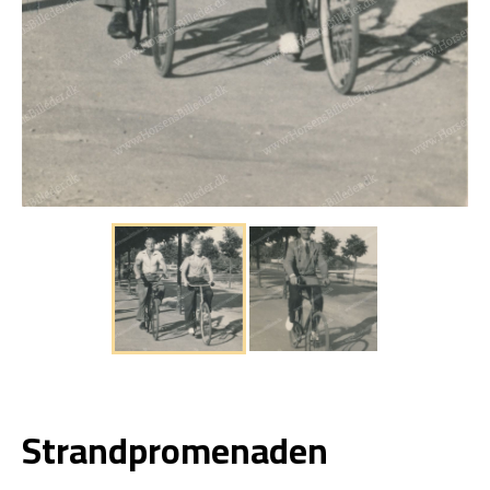
Strandpromenaden