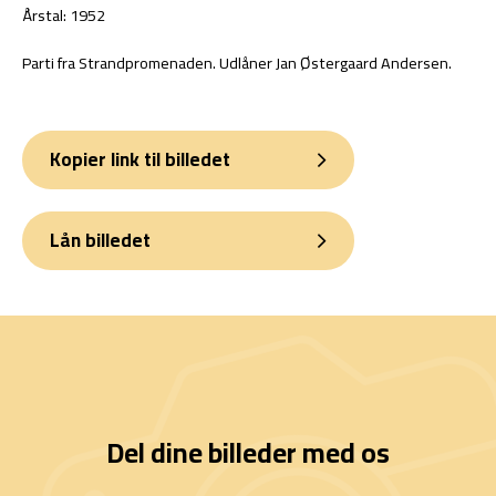
Årstal: 1952
Parti fra Strandpromenaden. Udlåner Jan Østergaard Andersen.
Kopier link til billedet
Lån billedet
Del dine billeder med os