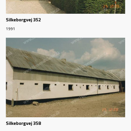
Silkeborgvej 352
1991
Silkeborgvej 358