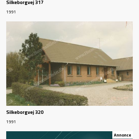
Silkeborgvej 317
1991
Silkeborgvej 320
1991
Annonce