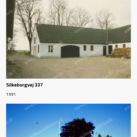
Silkeborgvej 337
1991