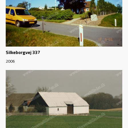
Silkeborgvej 337
2006