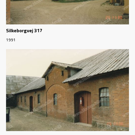
Silkeborgvej 317
1991