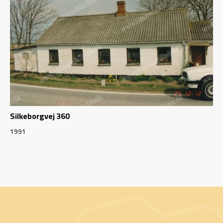
Silkeborgvej 360
1991