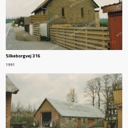
Silkeborgvej 316
1991