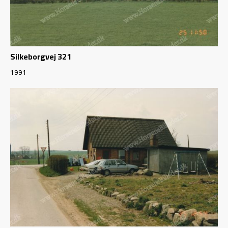
Silkeborgvej 321
1991