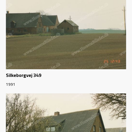
Silkeborgvej 349
1991