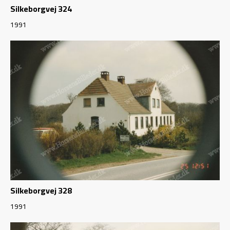
Silkeborgvej 324
1991
Silkeborgvej 328
1991