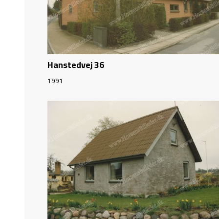
Hanstedvej 36
1991