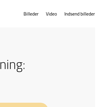
Billeder
Video
Indsend billeder
ning: