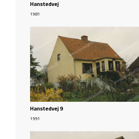
Hanstedvej
1981
Hanstedvej 9
1991