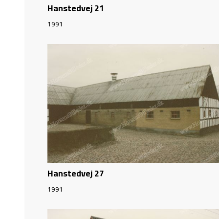
Hanstedvej 21
1991
Hanstedvej 27
1991