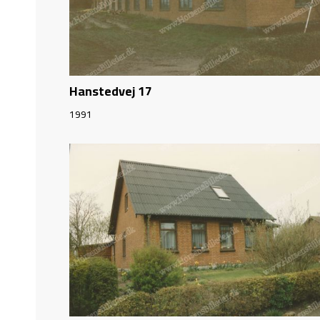
Hanstedvej 17
1991