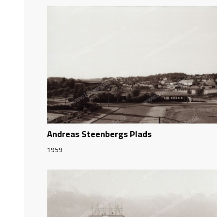
Andreas Steenbergs Plads
1959