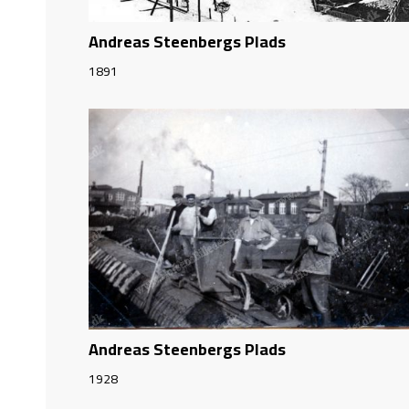
Andreas Steenbergs Plads
1891
Andreas Steenbergs Plads
1928