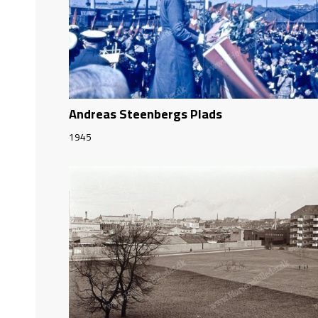
Andreas Steenbergs Plads
1945