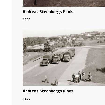
Andreas Steenbergs Plads
1953
Andreas Steenbergs Plads
1956