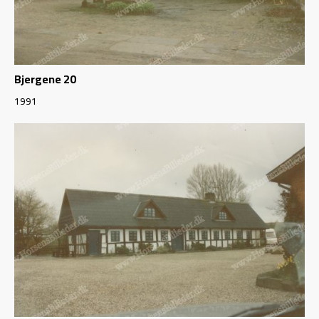
Bjergene 20
1991