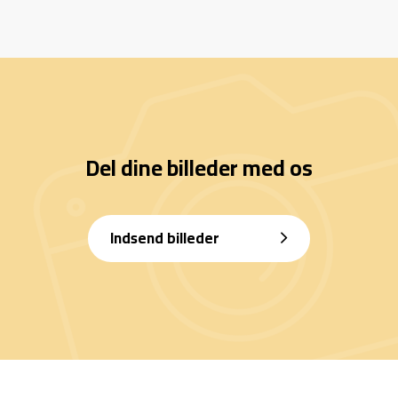
Del dine billeder med os
Indsend billeder