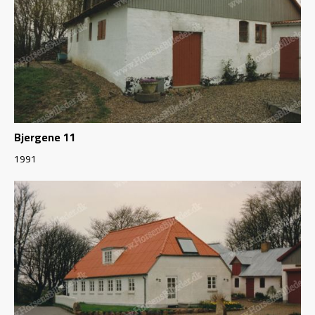
Bjergene 11
1991