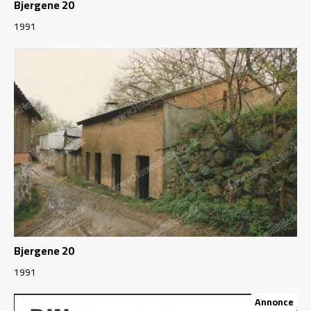
Bjergene 20
1991
Bjergene 20
1991
Annonce