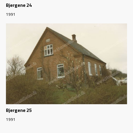
Bjergene 24
1991
Bjergene 25
1991