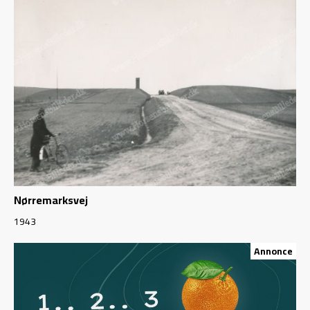
Nørremarksvej
1943
Annonce