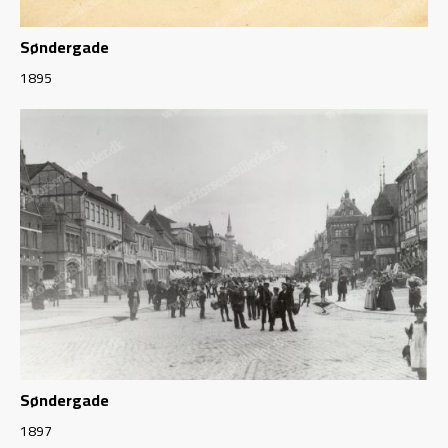
Søndergade
1895
Søndergade
1897