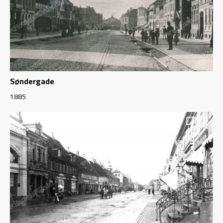
Søndergade
1885