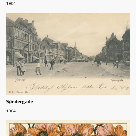
1904
Søndergade
1904