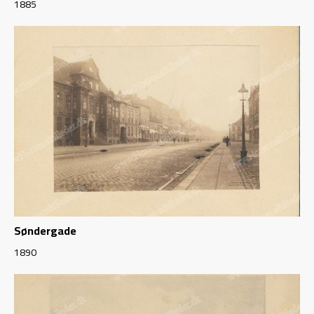
1885
Søndergade
1890