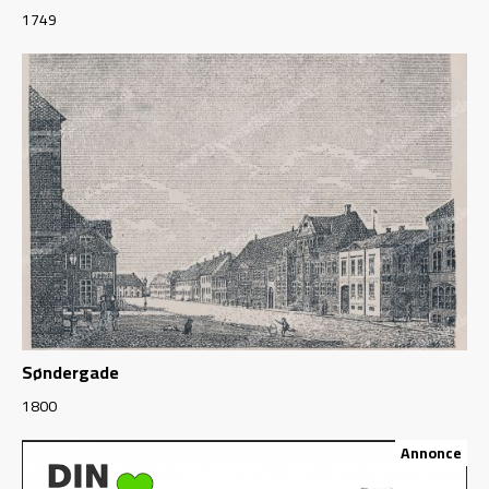
1749
Søndergade
1800
Annonce