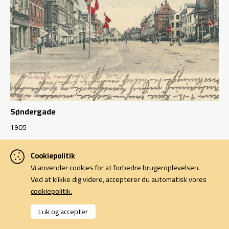
Søndergade
1905
Cookiepolitik
Vi anvender cookies for at forbedre brugeroplevelsen.
Ved at klikke dig videre, accepterer du automatisk vores
cookiepolitik.
Luk og accepter