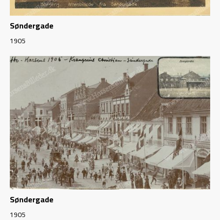
Søndergade
1905
Søndergade
1905