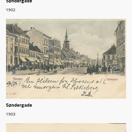
Søndergade
1902
Søndergade
1903