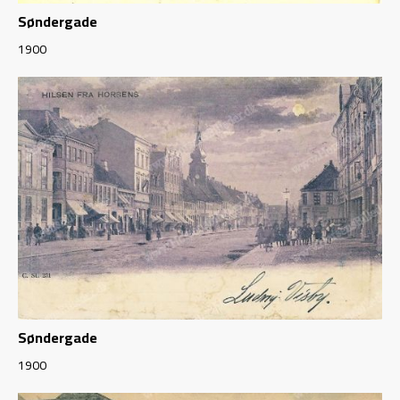
Søndergade
1900
Søndergade
1900