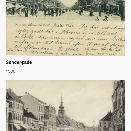
Søndergade
1900