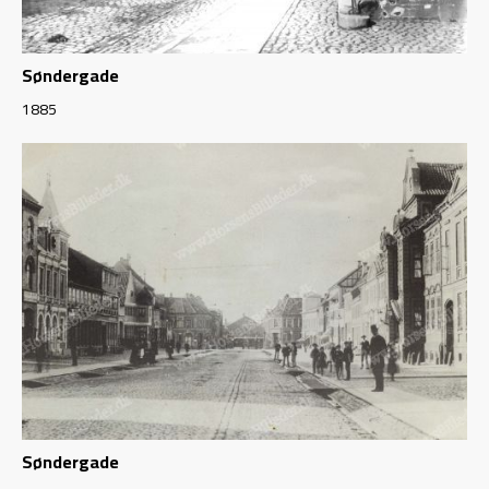
Søndergade
1885
Søndergade