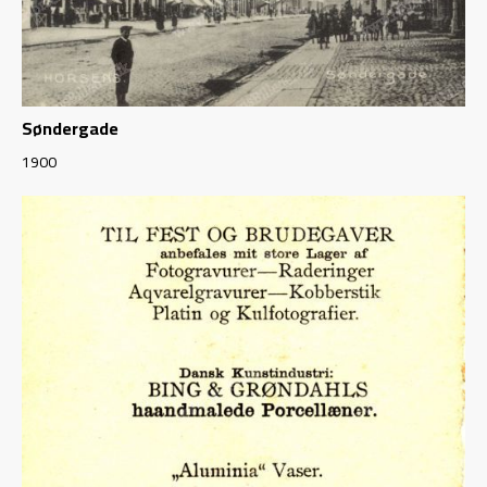
Søndergade
1900