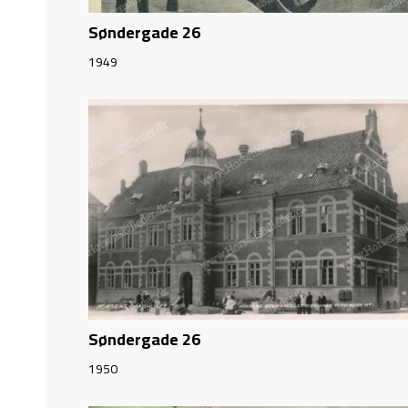
Søndergade 26
1949
Søndergade 26
1950