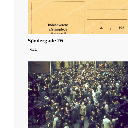
Søndergade 26
1944