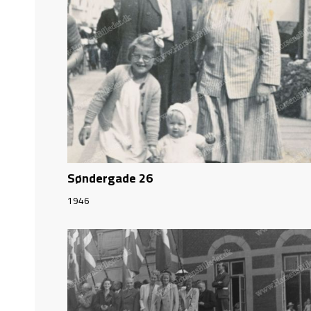
Søndergade 26
1946