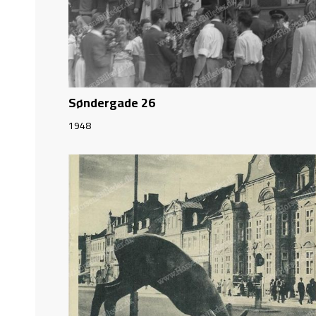
Søndergade 26
1948