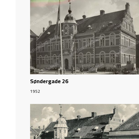
Søndergade 26
1952