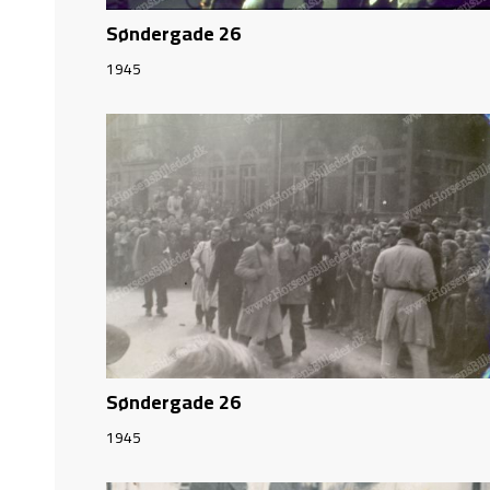
Søndergade 26
1945
Søndergade 26
1945