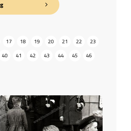
ng
17
18
19
20
21
22
23
40
41
42
43
44
45
46