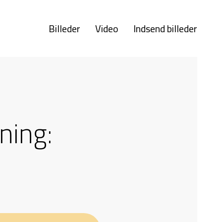
Billeder
Video
Indsend billeder
ning: