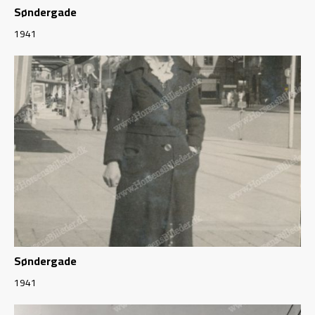
Søndergade
1941
Søndergade
1941