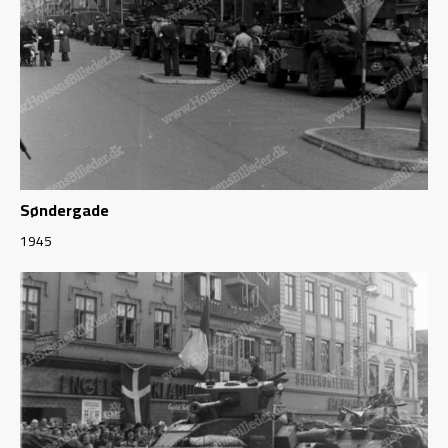
Søndergade
1945