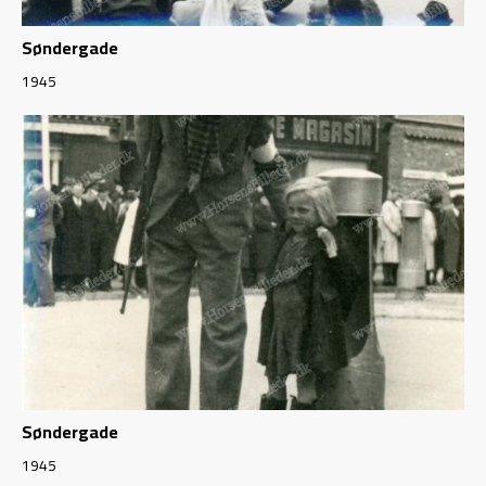
Søndergade
1945
Søndergade
1945