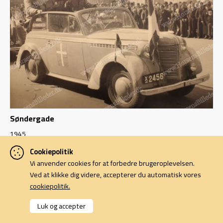
Søndergade
1945
Cookiepolitik
Vi anvender cookies for at forbedre brugeroplevelsen.
Ved at klikke dig videre, accepterer du automatisk vores
cookiepolitik.
Luk og accepter