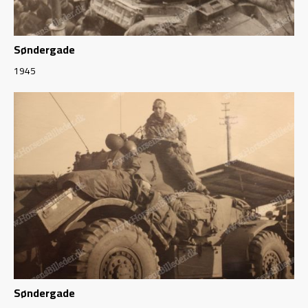
Søndergade
1945
Søndergade