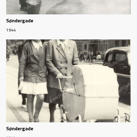
Søndergade
1944
Søndergade