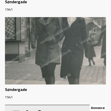
Søndergade
1941
Søndergade
1941
Annonce