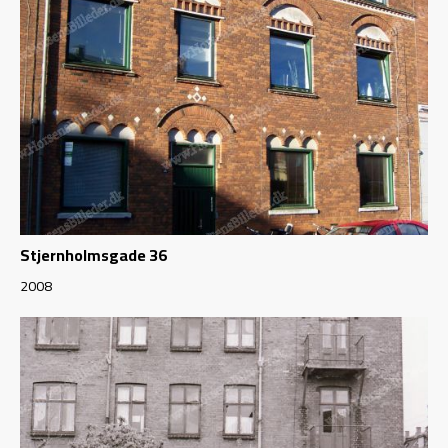
Stjernholmsgade 36
2008