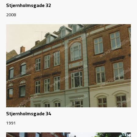
Stjernholmsgade 32
2008
Stjernholmsgade 34
1991