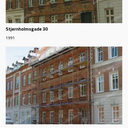
Stjernholmsgade 30
1991