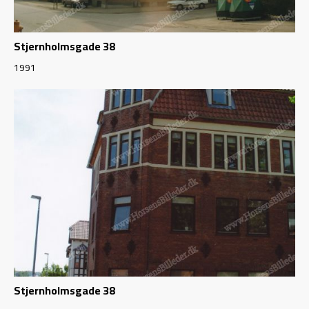
Stjernholmsgade 38
1991
Stjernholmsgade 38