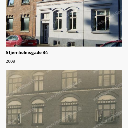
Stjernholmsgade 34
2008