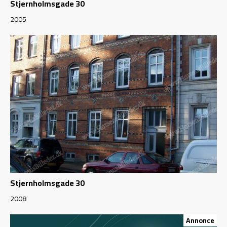
Stjernholmsgade 30
2005
Stjernholmsgade 30
2008
Annonce