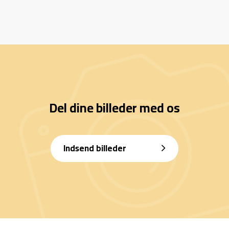
Del dine billeder med os
Indsend billeder