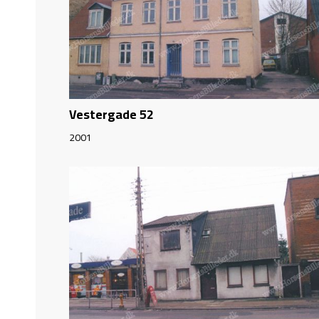
Vestergade 52
2001