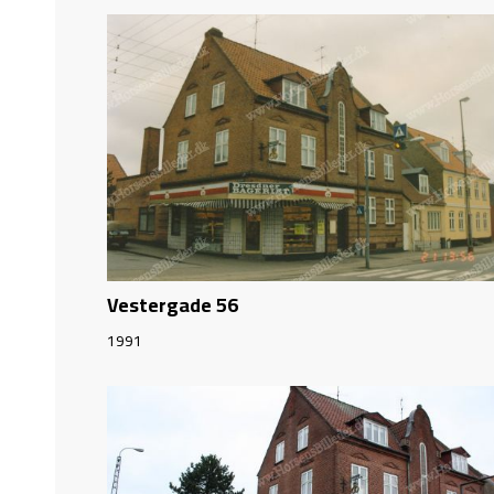
Vestergade 56
1991