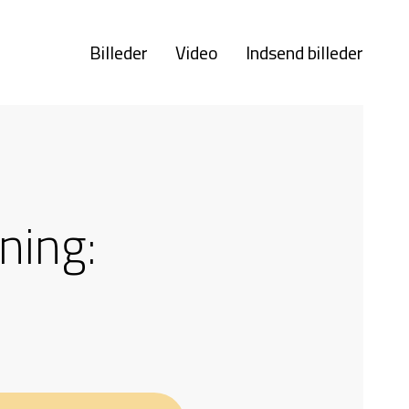
Billeder
Video
Indsend billeder
ning: