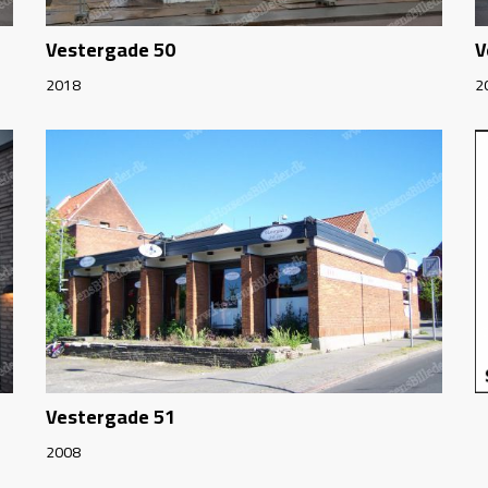
Vestergade 50
V
2018
2
Vestergade 51
2008