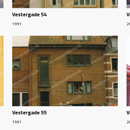
Vestergade 54
V
1991
2
Vestergade 55
V
1991
2