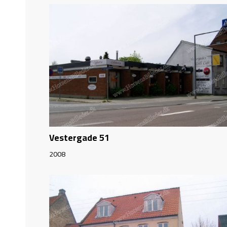
Vestergade 51
2008