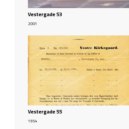
Vestergade 53
2001
Vestergade 55
1954