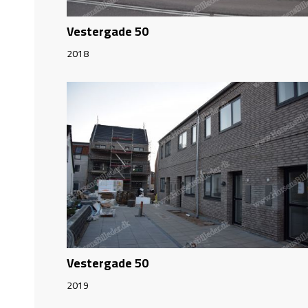
Vestergade 50
2018
Vestergade 50
2019