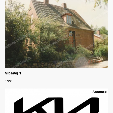
Vibevej 1
1991
Annonce