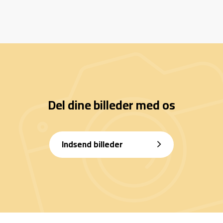
Del dine billeder med os
Indsend billeder