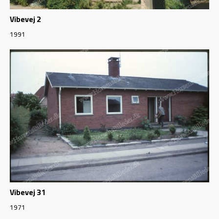
Vibevej 2
1991
Vibevej 31
1971