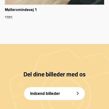
Møllersmindevej 1
1991
Del dine billeder med os
Indsend billeder