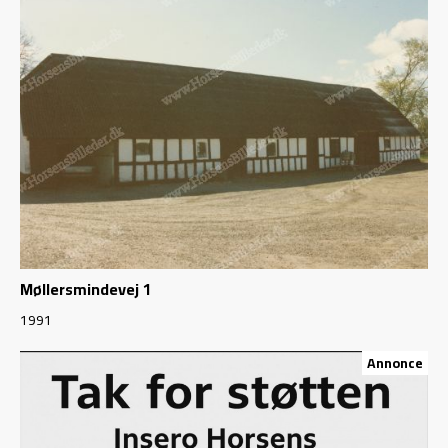
Møllersmindevej 1
1991
Annonce