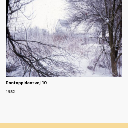
Pontoppidansvej 10
1982