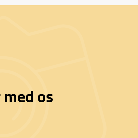
r med os