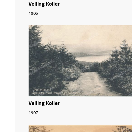
Velling Koller
1905
Velling Koller
1907