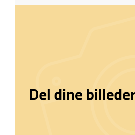
Del dine billede