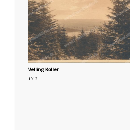
Velling Koller
1913