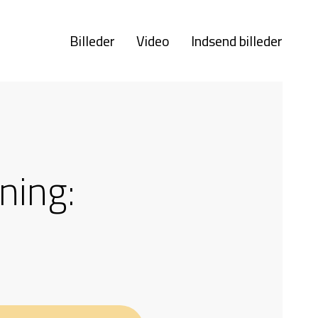
Billeder
Video
Indsend billeder
ning: