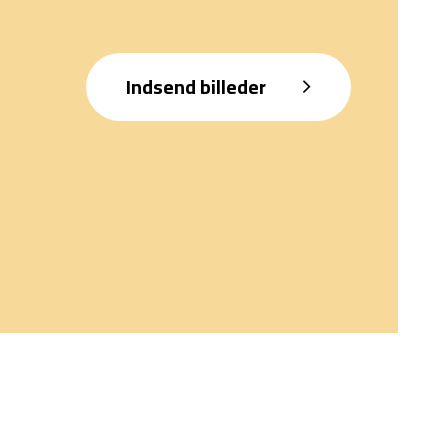
Indsend billeder