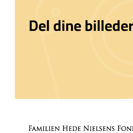
Del dine billede