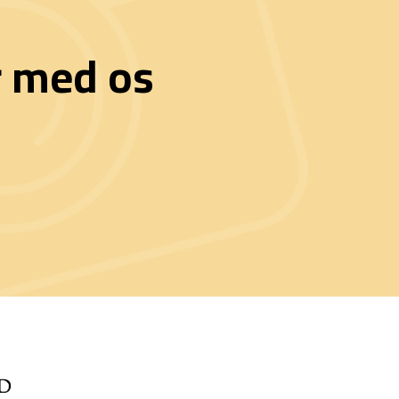
r med os