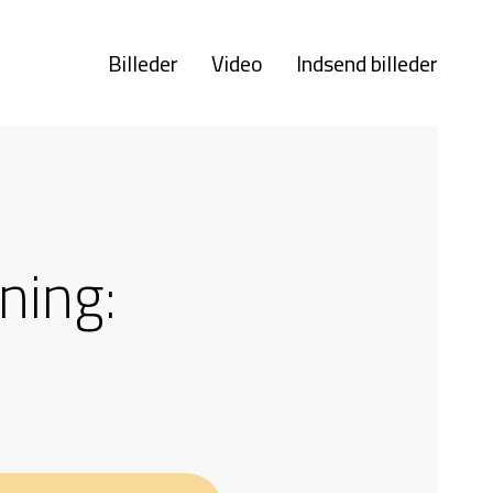
Billeder
Video
Indsend billeder
ning: