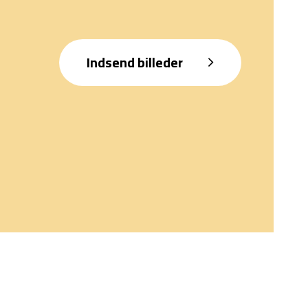
Indsend billeder