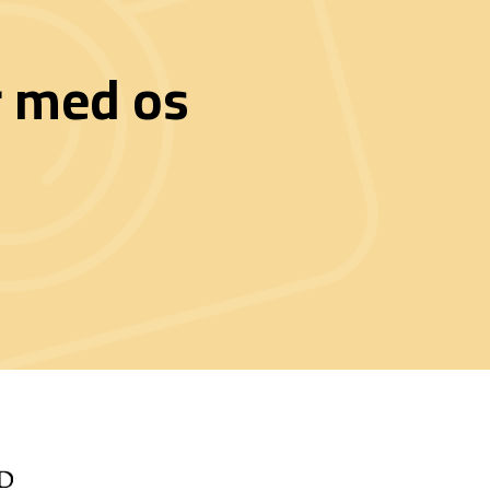
r med os