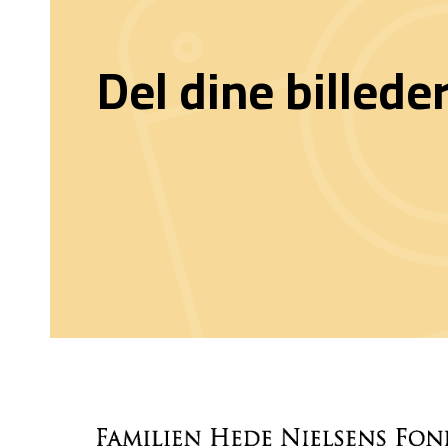
Del dine billede