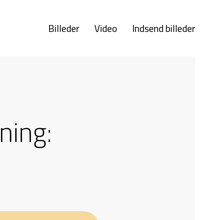
Billeder
Video
Indsend billeder
ning: