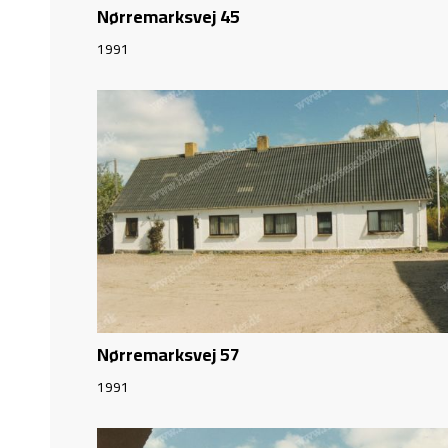
Nørremarksvej 45
1991
Nørremarksvej 57
1991