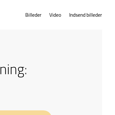
Billeder
Video
Indsend billeder
ning: