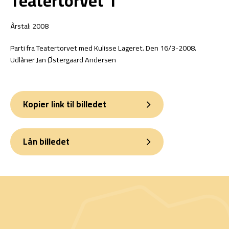
Teatertorvet 1
Årstal: 2008
Parti fra Teatertorvet med Kulisse Lageret. Den 16/3-2008.
Udlåner Jan Østergaard Andersen
Kopier link til billedet
Lån billedet