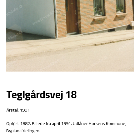
Teglgårdsvej 18
Årstal: 1991
Opført 1882. Billede fra april 1991. Udlåner Horsens Kommune,
Byplanafdelingen.