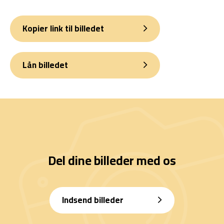
Kopier link til billedet
Lån billedet
Del dine billeder med os
Indsend billeder