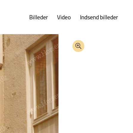
Billeder
Video
Indsend billeder