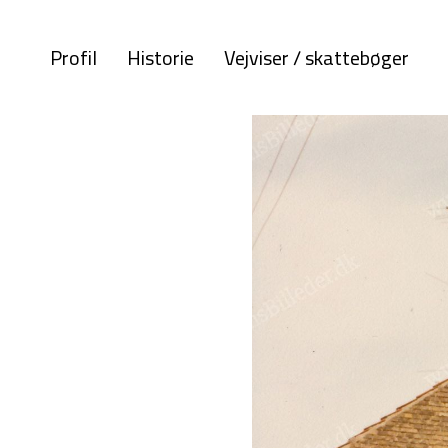
Profil
Historie
Vejviser / skattebøger