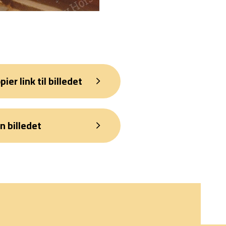
pier link til billedet
n billedet