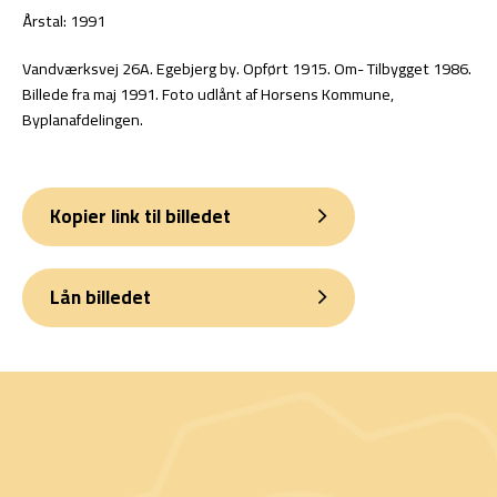
Årstal: 1991
Vandværksvej 26A. Egebjerg by. Opført 1915. Om- Tilbygget 1986.
Billede fra maj 1991. Foto udlånt af Horsens Kommune,
Byplanafdelingen.
Kopier link til billedet
Lån billedet