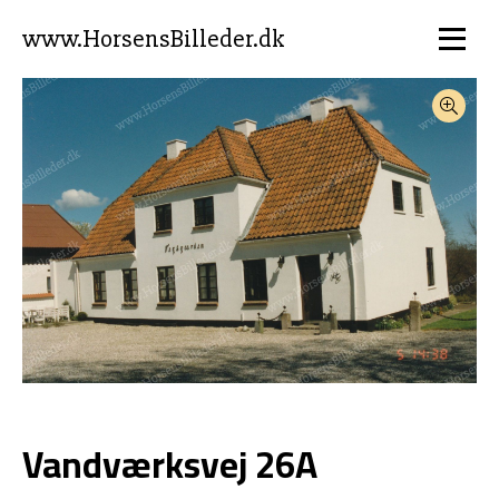
www.HorsensBilleder.dk
Vandværksvej 26A