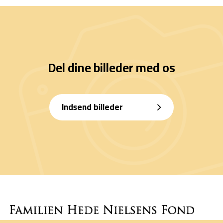
Del dine billeder med os
Indsend billeder