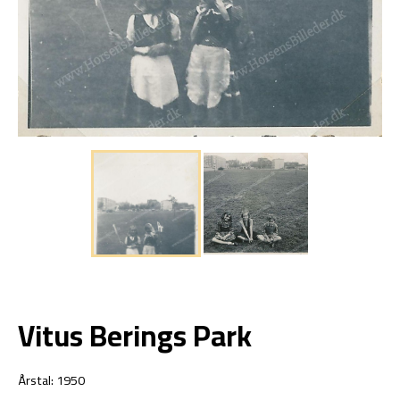
Vitus Berings Park
Årstal: 1950