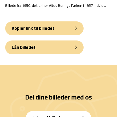
Billede fra 1950, det er her Vitus Berings Parken i 1957 indvies.
Kopier link til billedet
Lån billedet
Del dine billeder med os