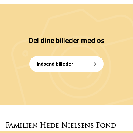
Del dine billeder med os
Indsend billeder