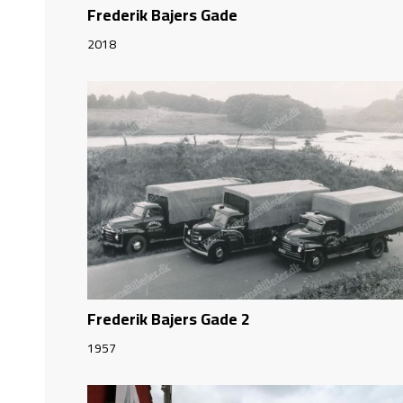
Frederik Bajers Gade
2018
Frederik Bajers Gade 2
1957