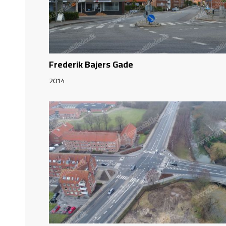
Frederik Bajers Gade
2014