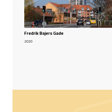
Fredrik Bajers Gade
2020