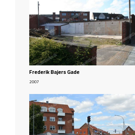
Frederik Bajers Gade
2007