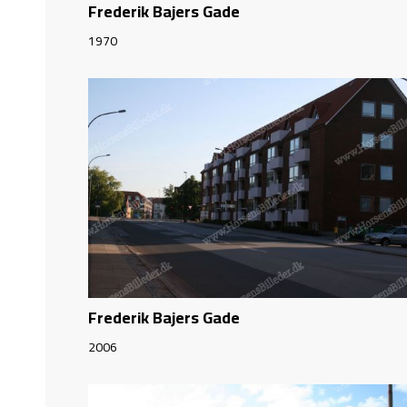
Frederik Bajers Gade
1970
Frederik Bajers Gade
2006