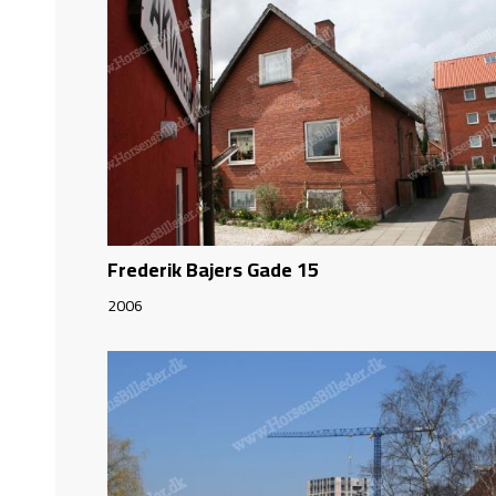
Frederik Bajers Gade 15
2006